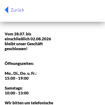
Zurück
Vom 28.07. bis
einschließlich 02.08.2026
bleibt unser Geschäft
geschlossen!
Öffnungszeiten:
Mo., Di., Do. u. Fr.:
15:00 - 19:00
Samstags:
10:00 - 13:00
Wir bitten um telefonische