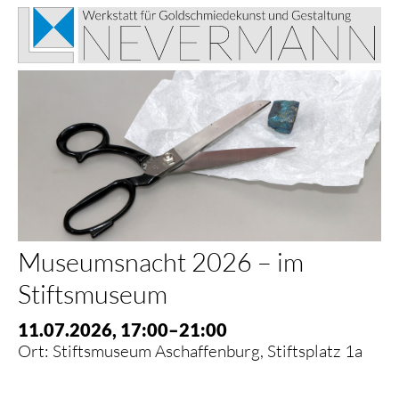
Museumsnacht 2026 – im
Stiftsmuseum
11.07.2026, 17:00–21:00
Ort: Stiftsmuseum Aschaffenburg, Stiftsplatz 1a