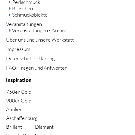
Perlschmuck
Broschen
Schmuckobjekte
Veranstaltungen
Veranstaltungen - Archiv
Über uns und unsere Werkstatt
Impressum
Datenschutzerklärung
FAQ: Fragen und Antworten
Inspiration
750er Gold
900er Gold
Antiken
Aschaffenburg
Brillant
Diamant