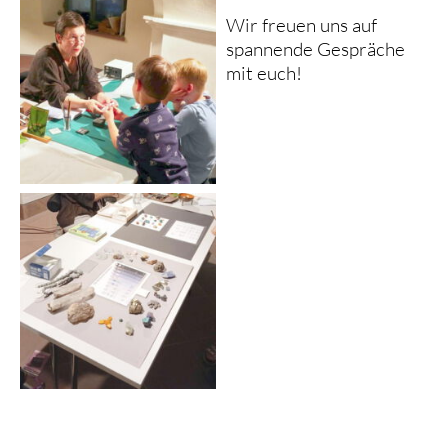
Wir freuen uns auf
spannende Gespräche
mit euch!