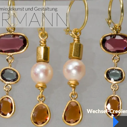
Wechsel-Creole