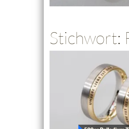
Stichwort: 