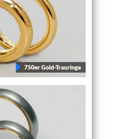
750er Gold-Trauringe