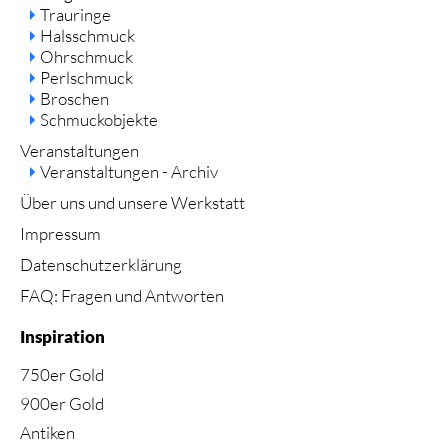
Trauringe
Halsschmuck
Ohrschmuck
Perlschmuck
Broschen
Schmuckobjekte
Veranstaltungen
Veranstaltungen - Archiv
Über uns und unsere Werkstatt
Impressum
Datenschutzerklärung
FAQ: Fragen und Antworten
Inspiration
750er Gold
900er Gold
Antiken