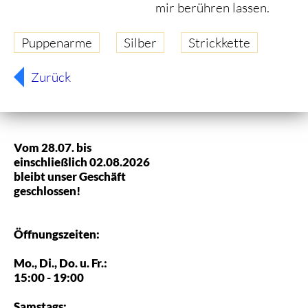
mir berühren lassen.
Puppenarme
Silber
Strickkette
Zurück
Vom 28.07. bis
einschließlich 02.08.2026
bleibt unser Geschäft
geschlossen!
Öffnungszeiten:
Mo., Di., Do. u. Fr.:
15:00 - 19:00
Samstags: