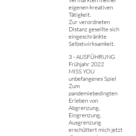
eigenen kreativen
Tätigkeit.
Zur verordneten
Distanz gesellte sich
eingeschränkte
Selbstwirksamkeit.
3 - AUSFÜHRUNG
Frühjahr 2022
MISS YOU
unbefangenes Spiel
Zum
pandemiebedingten
Erleben von
Abgrenzung,
Eingrenzung,
Ausgrenzung
erschüttert mich jetzt