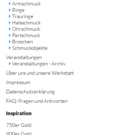
Armschmuck
Ringe
Trauringe
Halsschmuck
Ohrschmuck
Perlschmuck
Broschen
Schmuckobjekte
Veranstaltungen
Veranstaltungen - Archiv
Über uns und unsere Werkstatt
Impressum
Datenschutzerklärung
FAQ: Fragen und Antworten
Inspiration
750er Gold
900er Gold