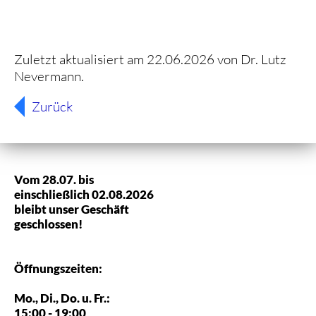
Zuletzt aktualisiert am 22.06.2026 von Dr. Lutz
Nevermann.
Zurück
Vom 28.07. bis
einschließlich 02.08.2026
bleibt unser Geschäft
geschlossen!
Öffnungszeiten:
Mo., Di., Do. u. Fr.:
15:00 - 19:00