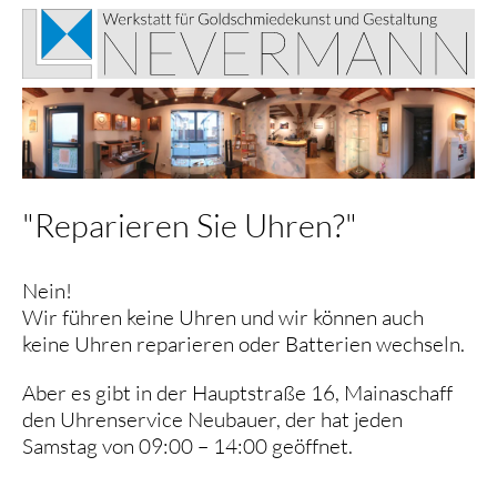
"Reparieren Sie Uhren?"
Nein!
Wir führen keine Uhren und wir können auch
keine Uhren reparieren oder Batterien wechseln.
Aber es gibt in der Hauptstraße 16, Mainaschaff
den Uhrenservice Neubauer, der hat jeden
Samstag von 09:00 – 14:00 geöffnet.